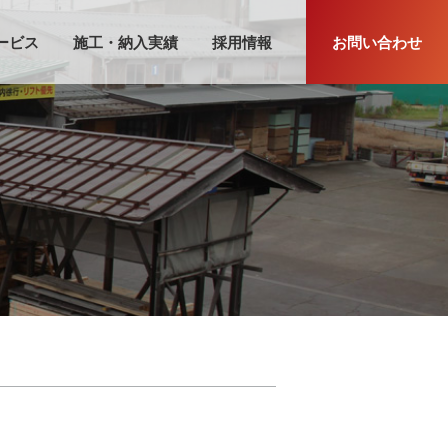
ービス
施工・納入実績
採用情報
お問い合わせ