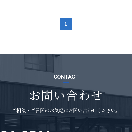
1
CONTACT
お問い合わせ
ご相談・ご質問は
お気軽にお問い合わせください。