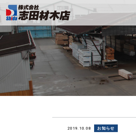
2019.10.08
お知らせ